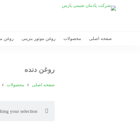
صفحه اصلی
محصولات
روغن موتور بنزینی
روغن مو
روغن دنده
صفحه اصلی
محصولات
ing your selection.