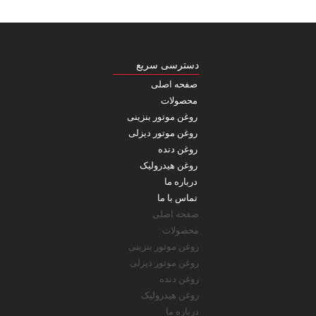
دسترسی سریع
صفحه اصلی
محصولات
روغن موتور بنزینی
روغن موتور دیزلی
روغن دنده
روغن هیدرولیک
درباره ما
تماس با ما
صفحه اصلی
محصولات
روغن موتور بنزینی
روغن موتور دیزلی
روغن دنده
روغن هیدرولیک
درباره ما