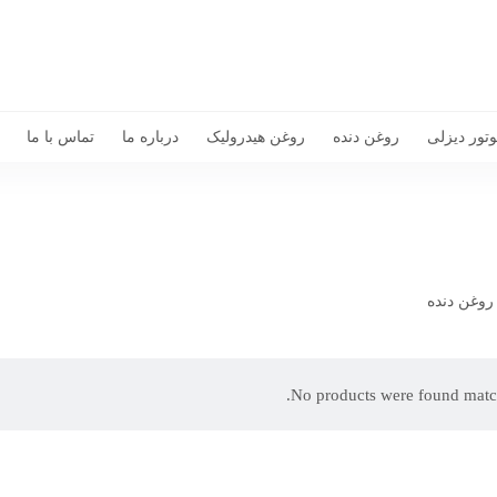
تور دیزلی
روغن دنده
روغن هیدرولیک
درباره ما
تماس با ما
روغن دنده
No products were found match