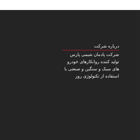
درباره شرکت
شرکت پادمان شیمی پارس
تولید کننده روانکارهای خودرو
های سبک و سنگین و صنعتی با
استفاده از تکنولوژی روز