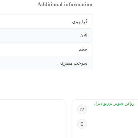
Additional information
گرانروی
API
حجم
سوخت مصرفی