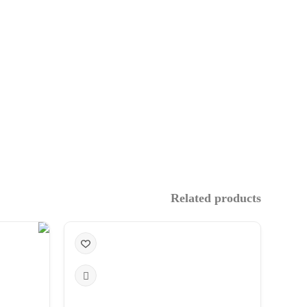
Related products