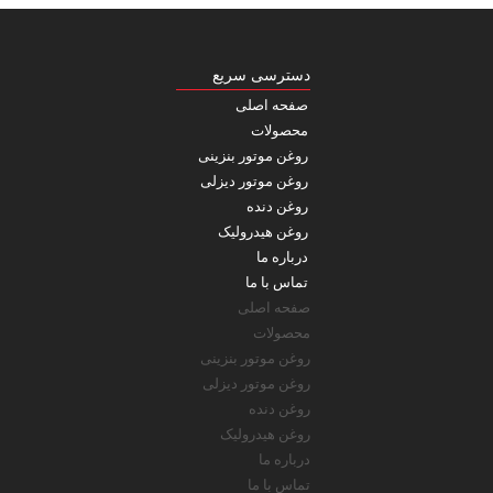
دسترسی سریع
صفحه اصلی
محصولات
روغن موتور بنزینی
روغن موتور دیزلی
روغن دنده
روغن هیدرولیک
درباره ما
تماس با ما
صفحه اصلی
محصولات
روغن موتور بنزینی
روغن موتور دیزلی
روغن دنده
روغن هیدرولیک
درباره ما
تماس با ما