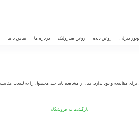
تور دیزلی
روغن دنده
روغن هیدرولیک
درباره ما
تماس با ما
رای مقایسه وجود ندارد. قبل از مشاهده باید چند محصول را به لیست مقایسه 
بازگشت به فروشگاه