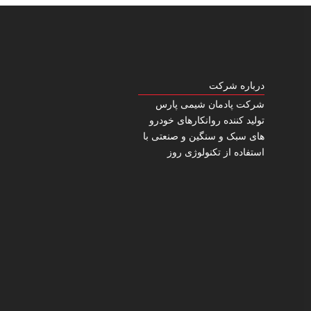
درباره شرکت
شرکت پادمان شیمی پارس
تولید کننده روانکارهای خودرو
های سبک و سنگین و صنعتی با
استفاده از تکنولوژی روز