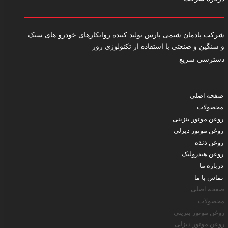
شرکت پادمان شیمی پارس تولید کننده روانکارهای خودرو های سبک
و سنگین و صنعتی با استفاده از تکنولوژی روز
دسترسی سریع
صفحه اصلی
محصولات
روغن موتور بنزینی
روغن موتور دیزلی
روغن دنده
روغن هیدرولیک
درباره ما
تماس با ما
صفحه اصلی
محصولات
روغن موتور بنزینی
روغن موتور دیزلی