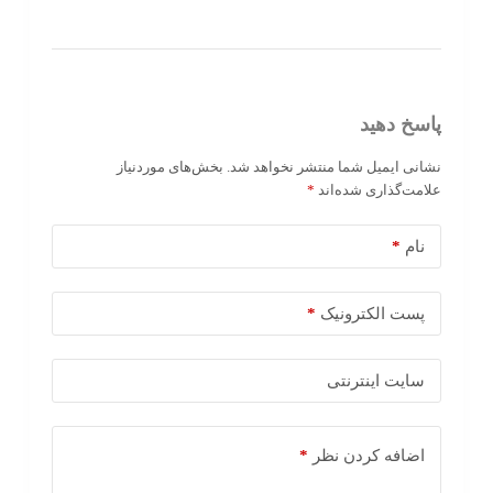
پاسخ دهید
نشانی ایمیل شما منتشر نخواهد شد.
بخش‌های موردنیاز
علامت‌گذاری شده‌اند
*
نام
*
پست الکترونیک
*
سایت اینترنتی
اضافه کردن نظر
*