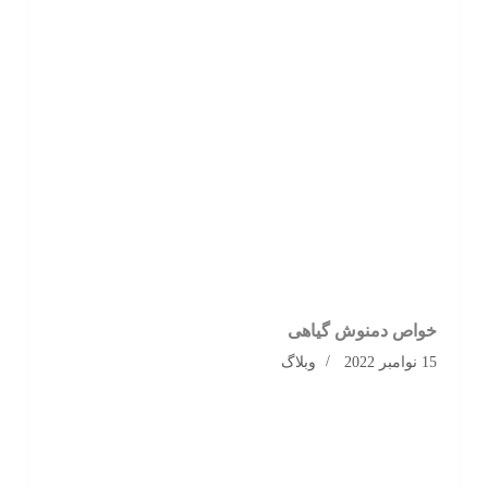
خواص دمنوش گیاهی
15 نوامبر 2022
وبلاگ