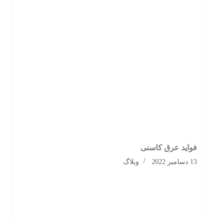
فواید عرق کاسنی
13 دسامبر 2022
وبلاگ