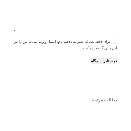
برای دفعه بعد که نظر می دهم نام، ایمیل و وب سایت من را در
این مرورگر ذخیره کنید.
فرستادن دیدگاه
مطالب مرتبط