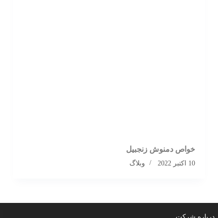
خواص دمنوش زنجبیل
10 اکتبر 2022
وبلاگ
درباره شرکت