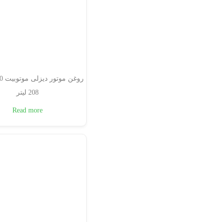
208 لیتر
Read more