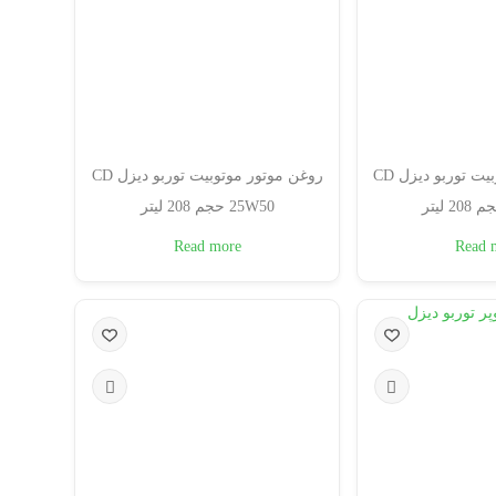
روغن موتور موتوبیت توربو دیزل CD
روغن موتور موتوبیت توربو دیزل CD
25W50 حجم 208 لیتر
Read more
Read 