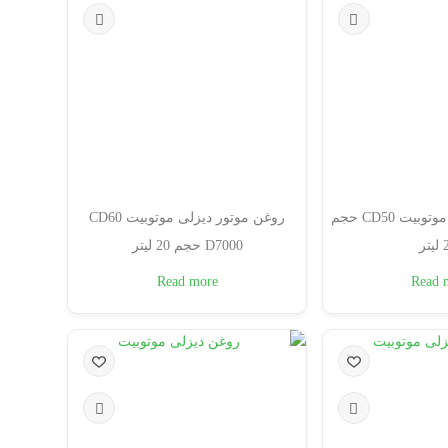
روغن موتور دیزل موتوبیت CD50 حجم
روغن موتور دیزلی موتوبیت CD60
ر
D7000 حجم 20 لیتر
Read more
Read 