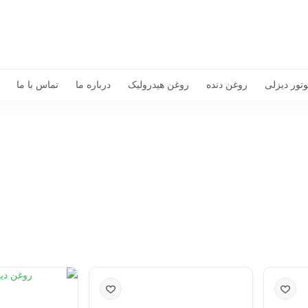
تور دیزلی
روغن دنده
روغن هیدرولیک
درباره ما
تماس با ما