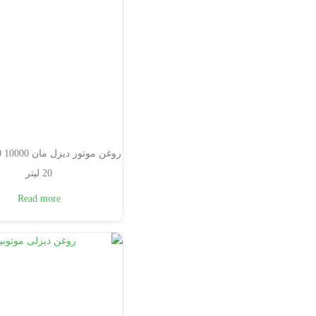
20 لیتر
Read more