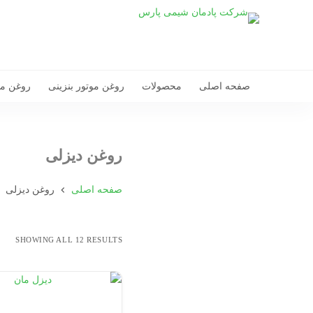
صفحه اصلی
محصولات
روغن موتور بنزینی
روغن مو
روغن دیزلی
صفحه اصلی
روغن دیزلی
SHOWING ALL 12 RESULTS